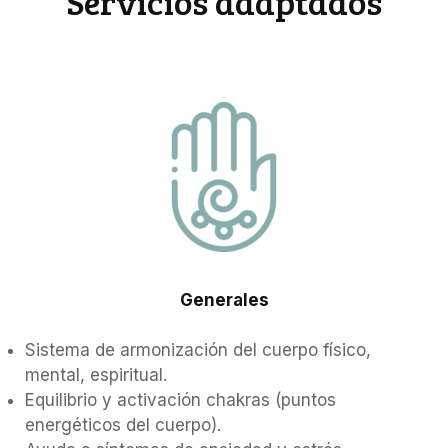
Servicios adaptados
Generales
Sistema de armonización del cuerpo físico,
mental, espiritual.
Equilibrio y activación chakras (puntos
energéticos del cuerpo).