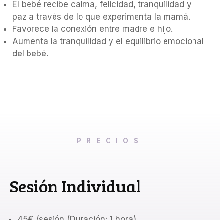
El bebé recibe calma, felicidad, tranquilidad y
paz a través de lo que experimenta la mamá.
Favorece la conexión entre madre e hijo.
Aumenta la tranquilidad y el equilibrio emocional
del bebé.
PRECIOS
Sesión Individual
45€ /sesión (Duración: 1 hora)