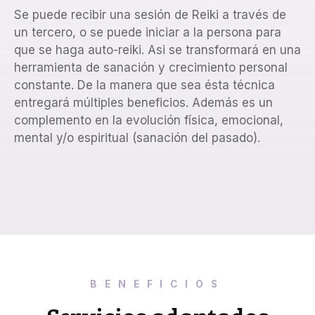
Se puede recibir una sesión de Reiki a través de
un tercero, o se puede iniciar a la persona para
que se haga auto-reiki. Asi se transformará en una
herramienta de sanación y crecimiento personal
constante. De la manera que sea ésta técnica
entregará múltiples beneficios. Además es un
complemento en la evolución física, emocional,
mental y/o espiritual (sanación del pasado).
BENEFICIOS