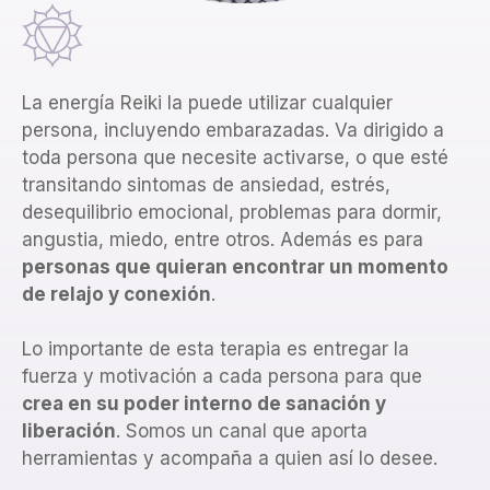
La energía Reiki la puede utilizar cualquier
persona, incluyendo embarazadas. Va dirigido a
toda persona que necesite activarse, o que esté
transitando sintomas de ansiedad, estrés,
desequilibrio emocional, problemas para dormir,
angustia, miedo, entre otros. Además es para
personas que quieran encontrar un momento
de relajo y conexión
.
Lo importante de esta terapia es entregar la
fuerza y motivación a cada persona para que
crea en su poder interno de sanación y
liberación
. Somos un canal que aporta
herramientas y acompaña a quien así lo desee.