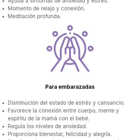
Ayuda a síntomas de ansiedad y estrés.
Momento de relajo y conexión.
Meditación profunda.
Para embarazadas
Disminución del estado de estrés y cansancio.
Favorece la conexión entre cuerpo, mente y
espíritu de la mamá con el bebé.
Regula los niveles de ansiedad.
Proporciona bienestar, felicidad y alegría.