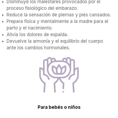
Disminuye los malestares provocados por el
proceso fisiológico del embarazo.
Reduce la sensación de piernas y pies cansados.
Prepara física y mentalmente a la madre para el
parto y el nacimiento.
Alivia los dolores de espalda.
Devuelve la armonía y el equilibrio del cuerpo
ante los cambios hormonales.
Para bebés o niños