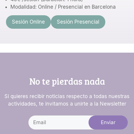
Modalidad: Online / Presencial en Barcelona
Sesión Online
Sesión Presencial
No te pierdas nada
Si quieres recibir noticias respecto a todas nuestras
actividades, te invitamos a unirte a la Newsletter