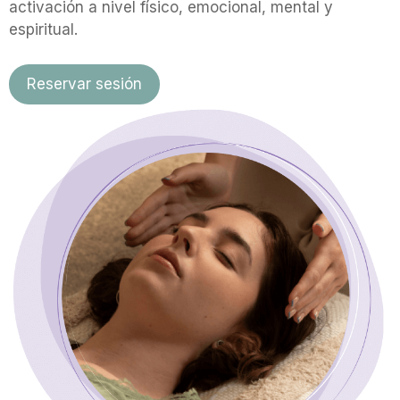
activación a nivel físico, emocional, mental y
espiritual.
Reservar sesión