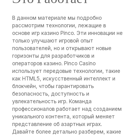
В данном материале мы подробно
рассмотрим технологии, лежащие в
основе игр казино Pinco. Эти инновации не
только улучшают игровой опыт
пользователей, но и открывают новые
горизонты для разработчиков и
операторов казино. Pinco Casino
использует передовые технологии, такие
как HTML5, искусственный интеллект и
блокчейн, чтобы гарантировать
безопасность, доступность и
увлекательность игр. Команда
профессионалов работает над созданием
уникального контента, который меняет
представление об азартных играх.
Давайте более детально разберем, какие