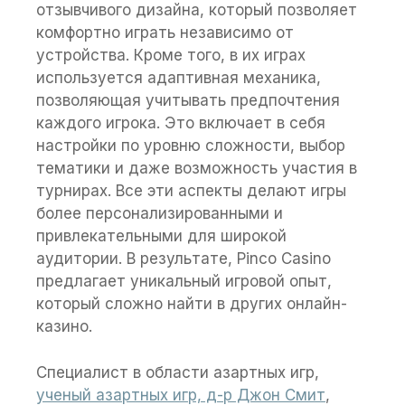
отзывчивого дизайна, который позволяет
комфортно играть независимо от
устройства. Кроме того, в их играх
используется адаптивная механика,
позволяющая учитывать предпочтения
каждого игрока. Это включает в себя
настройки по уровню сложности, выбор
тематики и даже возможность участия в
турнирах. Все эти аспекты делают игры
более персонализированными и
привлекательными для широкой
аудитории. В результате, Pinco Casino
предлагает уникальный игровой опыт,
который сложно найти в других онлайн-
казино.
Специалист в области азартных игр,
ученый азартных игр, д-р Джон Смит
,