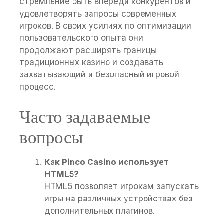
стремление быть впереди конкурентов и
удовлетворять запросы современных
игроков. В своих усилиях по оптимизации
пользовательского опыта они
продолжают расширять границы
традиционных казино и создавать
захватывающий и безопасный игровой
процесс.
Часто задаваемые
вопросы
Как Pinco Casino использует
HTML5?
HTML5 позволяет игрокам запускать
игры на различных устройствах без
дополнительных плагинов.