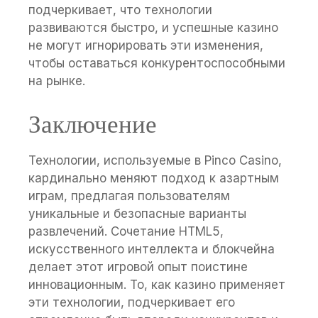
подчеркивает, что технологии
развиваются быстро, и успешные казино
не могут игнорировать эти изменения,
чтобы оставаться конкурентоспособными
на рынке.
Заключение
Технологии, используемые в Pinco Casino,
кардинально меняют подход к азартным
играм, предлагая пользователям
уникальные и безопасные варианты
развлечений. Сочетание HTML5,
искусственного интеллекта и блокчейна
делает этот игровой опыт поистине
инновационным. То, как казино применяет
эти технологии, подчеркивает его