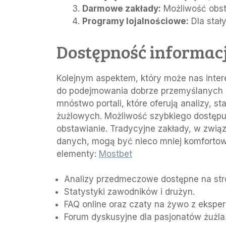
Darmowe zakłady:
Możliwość obst
Programy lojalnościowe:
Dla stał
Dostępność informacji
Kolejnym aspektem, który może nas inter
do podejmowania dobrze przemyślanych d
mnóstwo portali, które oferują analizy, 
żużlowych. Możliwość szybkiego dostępu 
obstawianie. Tradycyjne zakłady, w zwi
danych, mogą być nieco mniej komfortow
elementy:
Mostbet
Analizy przedmeczowe dostępne na st
Statystyki zawodników i drużyn.
FAQ online oraz czaty na żywo z eksper
Forum dyskusyjne dla pasjonatów żużla