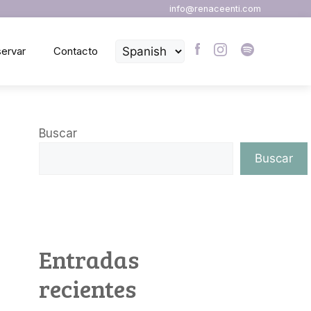
info@renaceenti.com
ervar
Contacto
Buscar
Buscar
Entradas
recientes