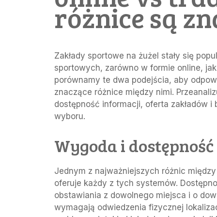
różnice są z
Zakłady sportowe na żużel stały się po
sportowych, zarówno w formie online, jak
porównamy te dwa podejścia, aby odpowie
znaczące różnice między nimi. Przeanaliz
dostępność informacji, oferta zakładów
wyboru.
Wygoda i dostępność
Jednym z najważniejszych różnic między z
oferuje każdy z tych systemów. Dostępno
obstawiania z dowolnego miejsca i o dowo
wymagają odwiedzenia fizycznej lokaliza