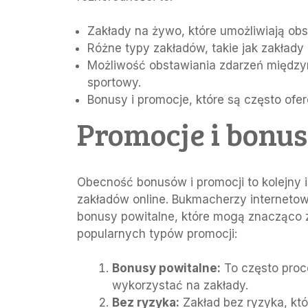
Zakłady na żywo, które umożliwiają obs
Różne typy zakładów, takie jak zakłady 
Możliwość obstawiania zdarzeń między
sportowy.
Bonusy i promocje, które są często o
Promocje i bonu
Obecność bonusów i promocji to kolejny i
zakładów online. Bukmacherzy interneto
bonusy powitalne, które mogą znacząco z
popularnych typów promocji:
Bonusy powitalne:
To często proc
wykorzystać na zakłady.
Bez ryzyka:
Zakład bez ryzyka, któ