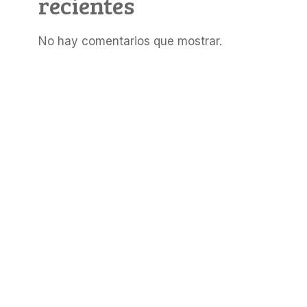
recientes
No hay comentarios que mostrar.