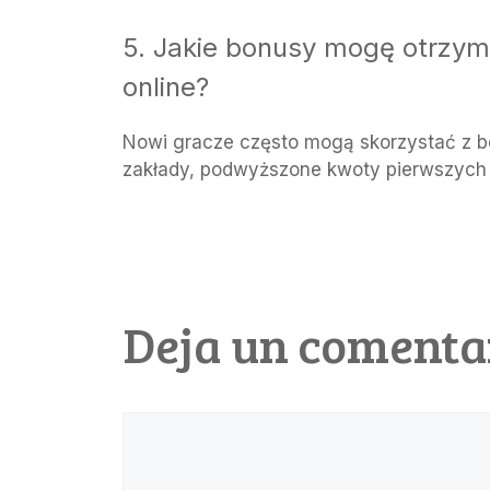
5. Jakie bonusy mogę otrzym
online?
Nowi gracze często mogą skorzystać z 
zakłady, podwyższone kwoty pierwszych 
Deja un comenta
Comentario