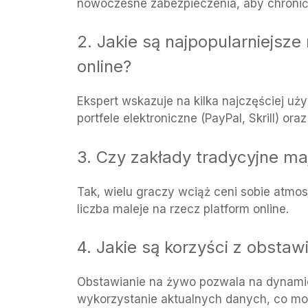
nowoczesne zabezpieczenia, aby chroni
2. Jakie są najpopularniejsz
online?
Ekspert wskazuje na kilka najczęściej uż
portfele elektroniczne (PayPal, Skrill) ora
3. Czy zakłady tradycyjne ma
Tak, wielu graczy wciąż ceni sobie atmo
liczba maleje na rzecz platform online.
4. Jakie są korzyści z obstaw
Obstawianie na żywo pozwala na dynamic
wykorzystanie aktualnych danych, co m