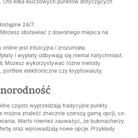
ki. Oto kilka kluczowych punktów dotyczących
dostępne 24/7.
Możesz obstawiać z dowolnego miejsca na
online jest intuicyjna i zrozumiała.
łaty i wypłaty odbywają się niemal natychmiast.
i:
Możesz wykorzystywać różne metody
e, portfele elektroniczne czy kryptowaluty.
żnorodność
nline często wyprzedzają tradycyjne punkty
e można znaleźć znacznie szerszą gamę opcji, co
awiania. Warto również zauważyć, że bukmacherzy
 ofertę oraz wprowadzają nowe opcje. Przykłady